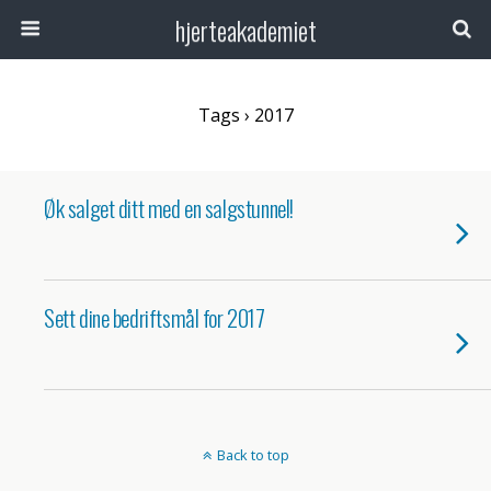
hjerteakademiet
Tags › 2017
Øk salget ditt med en salgstunnel!
Sett dine bedriftsmål for 2017
Back to top