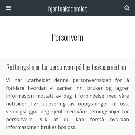
hjerteakademiet
Personvern
Rettningslinjer for personvern på hjerteakademiet.no
Vi har utarbeidet denne personvernsiden for å
forklare hvordan vi samler inn, bruker og lagrer
informasjon mottatt av deg i forbindelse med våre
nettsider. Før utlevering av opplysninger til oss,
vennligst gjør deg kjent med våre retningslinjer for
personvern, slik at du kan forstå hvordan
informasjonen brukes hos oss.