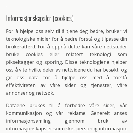
.
Informasjonskapsler (cookies)
For å hjelpe oss selv til å tjene deg bedre, bruker vi
teknologiske midler for å bedre forstå og tilpasse din
brukeratferd. For å oppnå dette kan våre nettsteder
bruke cookies eller relatert teknologi som
pikseltagger og sporing. Disse teknologiene hjelper
oss å vite hvilke deler av nettsidene du har besøkt, og
gir oss data for å hjelpe oss med å forstå
effektiviteten av våre sider og tjenester, våre
annonser og nettsøk.
Dataene brukes til å forbedre våre sider, vår
kommunikasjon og vår reklame. Generelt anses
informasjonsamling gjennom bruk av
informasjonskapsler som ikke- personlig informasjon.