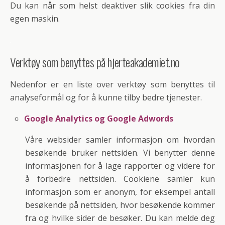
Du kan når som helst deaktiver slik cookies fra din
egen maskin.
.
Verktøy som benyttes på hjerteakademiet.no
Nedenfor er en liste over verktøy som benyttes til
analyseformål og for å kunne tilby bedre tjenester.
Google Analytics og Google Adwords
Våre websider samler informasjon om hvordan
besøkende bruker nettsiden. Vi benytter denne
informasjonen for å lage rapporter og videre for
å forbedre nettsiden. Cookiene samler kun
informasjon som er anonym, for eksempel antall
besøkende på nettsiden, hvor besøkende kommer
fra og hvilke sider de besøker. Du kan melde deg