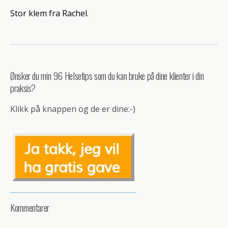
Stor klem fra Rachel.
Ønsker du min 96 Helsetips som du kan bruke på dine klienter i din
praksis?
Klikk på knappen og de er dine:-)
Kommentarer