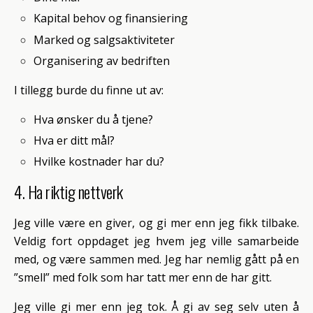
Kapital behov og finansiering
Marked og salgsaktiviteter
Organisering av bedriften
I tillegg burde du finne ut av:
Hva ønsker du å tjene?
Hva er ditt mål?
Hvilke kostnader har du?
4. Ha riktig nettverk
Jeg ville være en giver, og gi mer enn jeg fikk tilbake.
Veldig fort oppdaget jeg hvem jeg ville samarbeide
med, og være sammen med. Jeg har nemlig gått på en
”smell” med folk som har tatt mer enn de har gitt.
Jeg ville gi mer enn jeg tok. Å gi av seg selv uten å