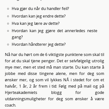
Hva gjør du når du handler feil?
Hvordan kan jeg endre dette?
Hva kan jeg lære av dette?
Hvordan kan jeg gjøre det annerledes neste
gang?
Hvordan håndterer jeg dette?
Nå har du hørt om de 6 viktigste punktene som skal til
for at du skal tjene penger. Det er selvfølgelig utrolig
mye mer, men et sted må man starte. Du kan starte å
jobbe med disse tingene alene, men for deg som
ønsker mer, og som vil lykkes NÅ i stedet for om et
halvår, 1 år, 2 år frem i tid: Følg med på mail og på
Hjerteakademiets blogg for gode
utdanningsmuligheter for deg som ønsker å være
coach.