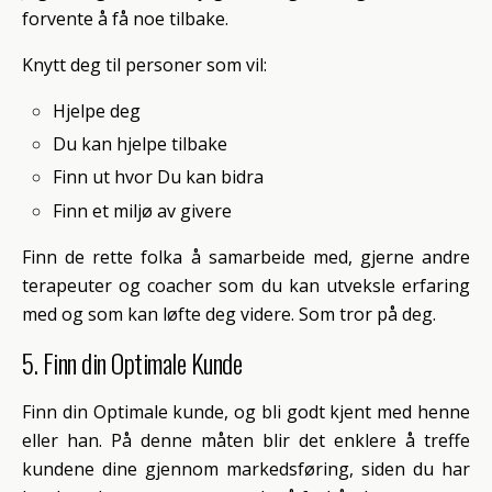
forvente å få noe tilbake.
Knytt deg til personer som vil:
Hjelpe deg
Du kan hjelpe tilbake
Finn ut hvor Du kan bidra
Finn et miljø av givere
Finn de rette folka å samarbeide med, gjerne andre
terapeuter og coacher som du kan utveksle erfaring
med og som kan løfte deg videre. Som tror på deg.
5. Finn din Optimale Kunde
Finn din Optimale kunde, og bli godt kjent med henne
eller han. På denne måten blir det enklere å treffe
kundene dine gjennom markedsføring, siden du har