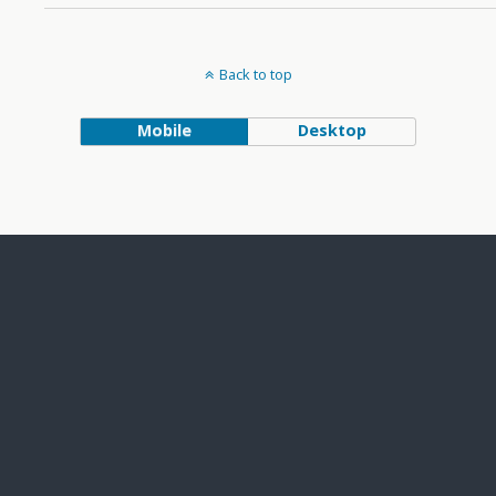
Back to top
Mobile
Desktop