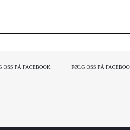
G OSS PÅ FACEBOOK
FØLG OSS PÅ FACEBO