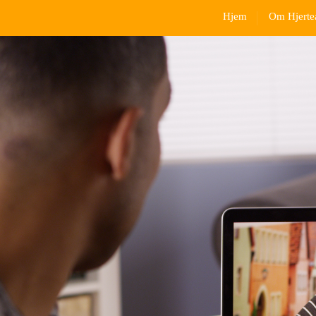
Hjem
Om Hjerte