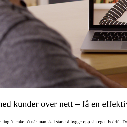
ed kunder over nett – få en effekti
 ting å tenke på når man skal starte å bygge opp sin egen bedrift. De