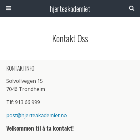
hjerteakademiet
Kontakt Oss
KONTAKTINFO
Solvollvegen 15
7046 Trondheim
Tlf: 913 66 999
post@hjerteakademiet.no
Velkommen til å ta kontakt!