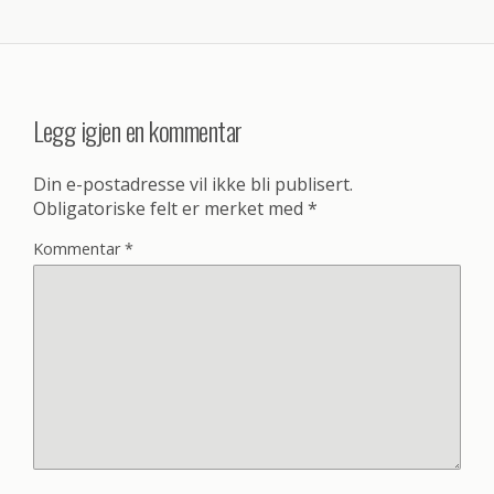
Legg igjen en kommentar
Din e-postadresse vil ikke bli publisert.
Obligatoriske felt er merket med
*
Kommentar
*