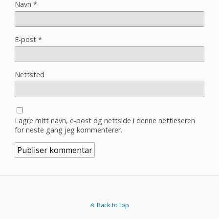
Navn
*
E-post
*
Nettsted
Lagre mitt navn, e-post og nettside i denne nettleseren
for neste gang jeg kommenterer.
Back to top