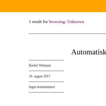
1 result for
browsing: Unknown
Automatisk
Rachel Wilmann
10. august 2017
Ingen kommentarer