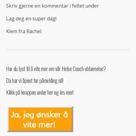
Skriv gjerne en kommentar i feltet under
Lag deg en super dag!
Klem fra Rachel.
Har du lyst til å vite mer om vår Helse Coach utdannelse?
Da har vi åpent for påmelding nå!
Klikk på knappen under her og les mer!