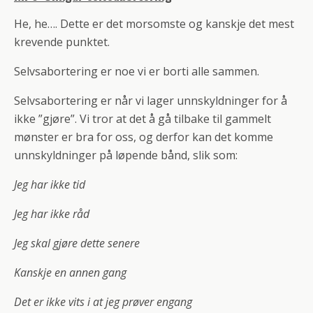
He, he…. Dette er det morsomste og kanskje det mest
krevende punktet.
Selvsabortering er noe vi er borti alle sammen.
Selvsabortering er når vi lager unnskyldninger for å
ikke ”gjøre”. Vi tror at det å gå tilbake til gammelt
mønster er bra for oss, og derfor kan det komme
unnskyldninger på løpende bånd, slik som:
Jeg har ikke tid
Jeg har ikke råd
Jeg skal gjøre dette senere
Kanskje en annen gang
Det er ikke vits i at jeg prøver engang