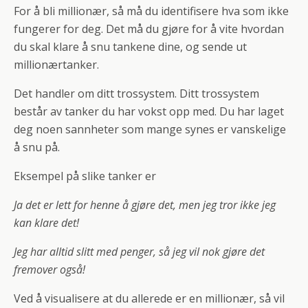
For å bli millionær, så må du identifisere hva som ikke
fungerer for deg. Det må du gjøre for å vite hvordan
du skal klare å snu tankene dine, og sende ut
millionærtanker.
Det handler om ditt trossystem. Ditt trossystem
består av tanker du har vokst opp med. Du har laget
deg noen sannheter som mange synes er vanskelige
å snu på.
Eksempel på slike tanker er
Ja det er lett for henne å gjøre det, men jeg tror ikke jeg
kan klare det!
Jeg har alltid slitt med penger, så jeg vil nok gjøre det
fremover også!
Ved å visualisere at du allerede er en millionær, så vil