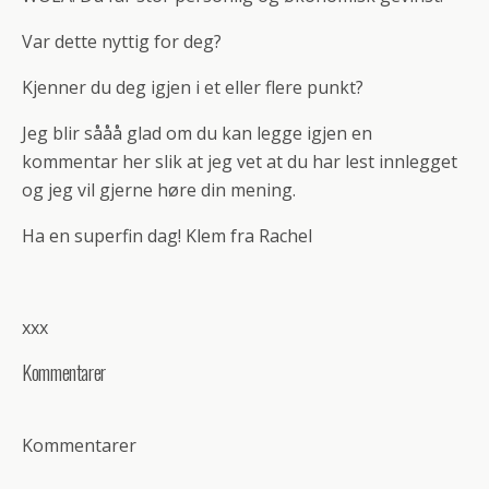
Var dette nyttig for deg?
Kjenner du deg igjen i et eller flere punkt?
Jeg blir sååå glad om du kan legge igjen en
kommentar her slik at jeg vet at du har lest innlegget
og jeg vil gjerne høre din mening.
Ha en superfin dag! Klem fra Rachel
xxx
Kommentarer
Kommentarer